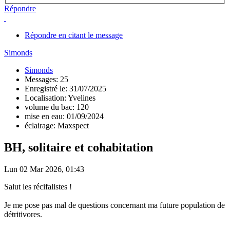
Répondre
Répondre en citant le message
Simonds
Simonds
Messages: 25
Enregistré le: 31/07/2025
Localisation: Yvelines
volume du bac: 120
mise en eau: 01/09/2024
éclairage: Maxspect
BH, solitaire et cohabitation
Lun 02 Mar 2026, 01:43
Salut les récifalistes !
Je me pose pas mal de questions concernant ma future population de
détritivores.