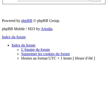
Powered by
phpBB
© phpBB Group.
phpBB Mobile / SEO by
Artodia
.
Index du forum
Index du forum
L’équipe du forum
Supprimer les cookies du forum
Heures au format UTC + 1 heure [ Heure d’été ]