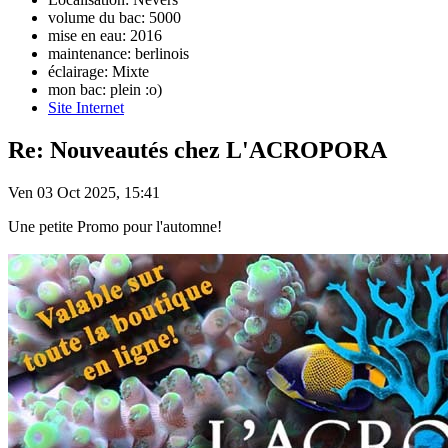
volume du bac: 5000
mise en eau: 2016
maintenance: berlinois
éclairage: Mixte
mon bac: plein :o)
Site Internet
Re: Nouveautés chez L'ACROPORA
Ven 03 Oct 2025, 15:41
Une petite Promo pour l'automne!