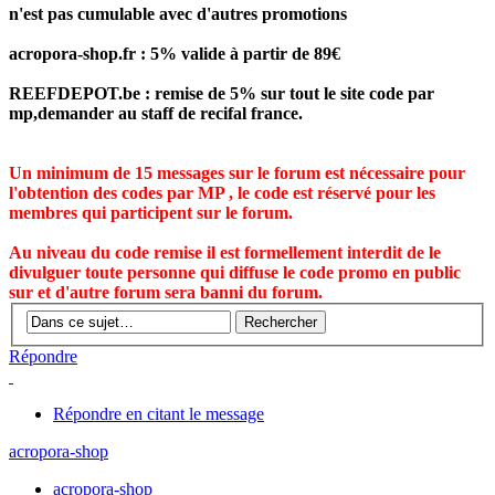
n'est pas cumulable avec d'autres promotions
acropora-shop.fr : 5% valide à partir de 89€
REEFDEPOT.be : remise de 5% sur tout le site code par
mp,demander au staff de recifal france.
Un minimum de 15 messages sur le forum est nécessaire pour
l'obtention des codes par MP , le code est réservé pour les
membres qui participent sur le forum.
Au niveau du code remise il est formellement interdit de le
divulguer toute personne qui diffuse le code promo en public
sur et d'autre forum sera banni du forum.
Répondre
Répondre en citant le message
acropora-shop
acropora-shop