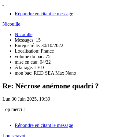
Répondre en citant le message
Nicouille
Nicouille
Messages: 15
Enregistré le: 30/10/2022
Localisation: France
volume du bac: 75
mise en eau: 04/22
éclairage: LED
mon bac: RED SEA Max Nano
Re: Nécrose anémone quadri ?
Lun 30 Juin 2025, 19:39
Top merci !
Répondre en citant le message
Louiseravot