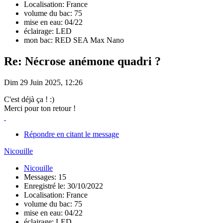
Localisation: France
volume du bac: 75
mise en eau: 04/22
éclairage: LED
mon bac: RED SEA Max Nano
Re: Nécrose anémone quadri ?
Dim 29 Juin 2025, 12:26
C'est déjà ça ! :)
Merci pour ton retour !
Répondre en citant le message
Nicouille
Nicouille
Messages: 15
Enregistré le: 30/10/2022
Localisation: France
volume du bac: 75
mise en eau: 04/22
éclairage: LED