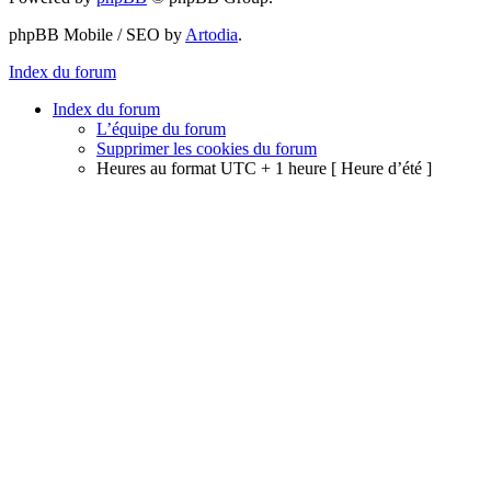
phpBB Mobile / SEO by
Artodia
.
Index du forum
Index du forum
L’équipe du forum
Supprimer les cookies du forum
Heures au format UTC + 1 heure [ Heure d’été ]