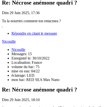
Re: Nécrose anémone quadri ?
Dim 29 Juin 2025, 17:36
Tu la nourries comment ton entacmea ?
Répondre en citant le message
Nicouille
Nicouille
Messages: 15
Enregistré le: 30/10/2022
Localisation: France
volume du bac: 75
mise en eau: 04/22
éclairage: LED
mon bac: RED SEA Max Nano
Re: Nécrose anémone quadri ?
Dim 29 Juin 2025, 18:10