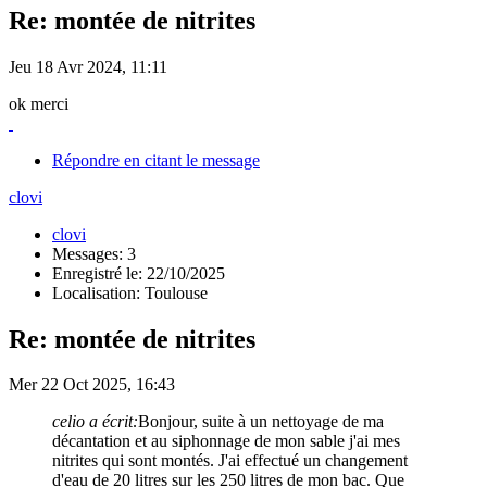
Re: montée de nitrites
Jeu 18 Avr 2024, 11:11
ok merci
Répondre en citant le message
clovi
clovi
Messages: 3
Enregistré le: 22/10/2025
Localisation: Toulouse
Re: montée de nitrites
Mer 22 Oct 2025, 16:43
celio a écrit:
Bonjour, suite à un nettoyage de ma
décantation et au siphonnage de mon sable j'ai mes
nitrites qui sont montés. J'ai effectué un changement
d'eau de 20 litres sur les 250 litres de mon bac. Que