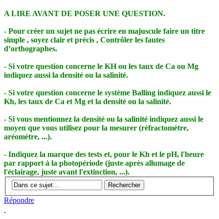
A LIRE AVANT DE POSER UNE QUESTION.
- Pour créer un sujet ne pas écrire en majuscule faire un titre
simple , soyez clair et précis , Contrôler les fautes
d’orthographes.
- Si votre question concerne le KH ou les taux de Ca ou Mg
indiquez aussi la densité ou la salinité.
- Si votre question concerne le système Balling indiquez aussi le
Kh, les taux de Ca et Mg et la densité ou la salinité.
- Si vous mentionnez la densité ou la salinité indiquez aussi le
moyen que vous utilisez pour la mesurer (réfractomètre,
aréomètre, ...).
- Indiquez la marque des tests et, pour le Kh et le pH, l'heure
par rapport à la photopériode (juste après allumage de
l'éclairage, juste avant l'extinction, ...).
Répondre