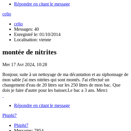
Répondre en citant le message
celio
celio
Messages: 40
Enregistré le: 01/10/2014
Localisation: vienne
montée de nitrites
Mer 17 Avr 2024, 10:28
Bonjour, suite à un nettoyage de ma décantation et au siphonnage de
mon sable j'ai mes nitrites qui sont montés. J'ai effectué un
changement d'eau de 20 litres sur les 250 litres de mon bac. Que
dois je faire d'autre pour les baisser.Le bac a 3 ans. Merci
Répondre en citant le message
Phiphi7
Phiphi7
Messages: 7854