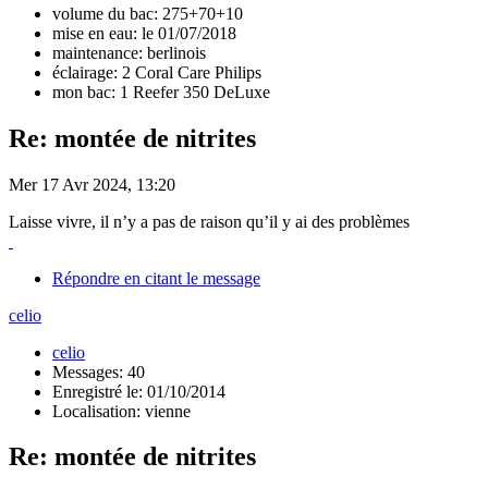
volume du bac: 275+70+10
mise en eau: le 01/07/2018
maintenance: berlinois
éclairage: 2 Coral Care Philips
mon bac: 1 Reefer 350 DeLuxe
Re: montée de nitrites
Mer 17 Avr 2024, 13:20
Laisse vivre, il n’y a pas de raison qu’il y ai des problèmes
Répondre en citant le message
celio
celio
Messages: 40
Enregistré le: 01/10/2014
Localisation: vienne
Re: montée de nitrites