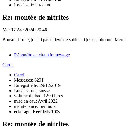
Localisation: vienne
Re: montée de nitrites
Mer 17 Avr 2024, 20:46
Bonsoir lirone, je n'ai pas enlevé de sable j'ai juste siphonné. Merci
Répondre en citant le message
Carol
Carol
Messages: 6291
Enregistré le: 29/12/2019
Localisation: suisse
volume du bac: 1200 litres
mise en eau: Avril 2022
maintenance: berlinois
éclairage: Reef leds 160s
Re: montée de nitrites