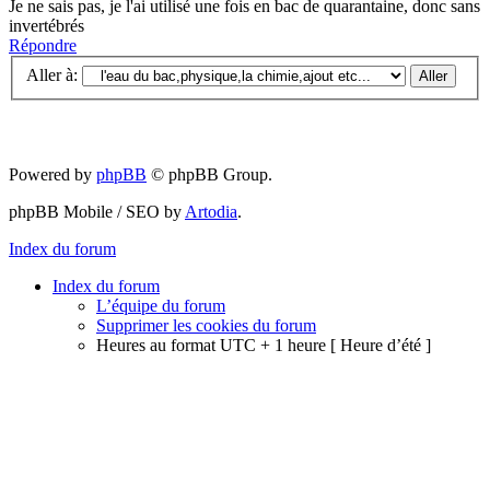
Je ne sais pas, je l'ai utilisé une fois en bac de quarantaine, donc sans
invertébrés
Répondre
Aller à:
Powered by
phpBB
© phpBB Group.
phpBB Mobile / SEO by
Artodia
.
Index du forum
Index du forum
L’équipe du forum
Supprimer les cookies du forum
Heures au format UTC + 1 heure [ Heure d’été ]