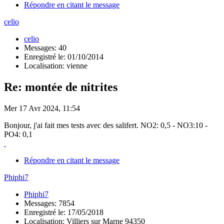
Répondre en citant le message
celio
celio
Messages: 40
Enregistré le: 01/10/2014
Localisation: vienne
Re: montée de nitrites
Mer 17 Avr 2024, 11:54
Bonjour, j'ai fait mes tests avec des salifert. NO2: 0,5 - NO3:10 -
PO4: 0,1
Répondre en citant le message
Phiphi7
Phiphi7
Messages: 7854
Enregistré le: 17/05/2018
Localisation: Villiers sur Marne 94350