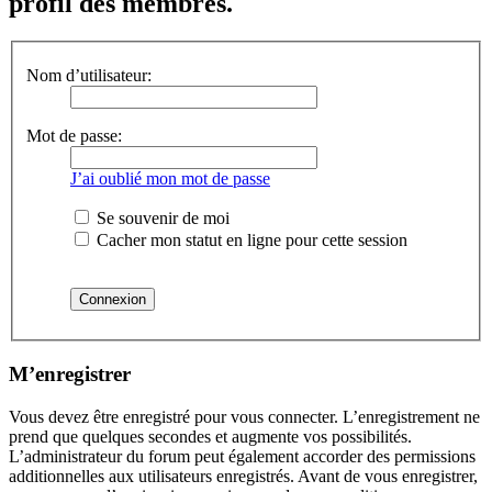
profil des membres.
Nom d’utilisateur:
Mot de passe:
J’ai oublié mon mot de passe
Se souvenir de moi
Cacher mon statut en ligne pour cette session
M’enregistrer
Vous devez être enregistré pour vous connecter. L’enregistrement ne
prend que quelques secondes et augmente vos possibilités.
L’administrateur du forum peut également accorder des permissions
additionnelles aux utilisateurs enregistrés. Avant de vous enregistrer,