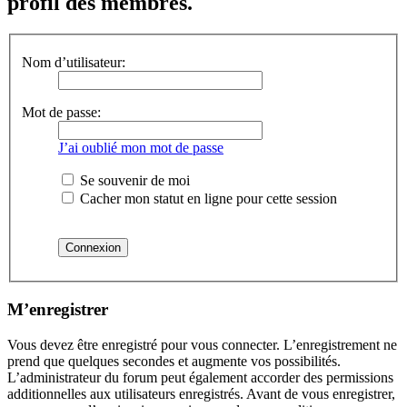
profil des membres.
Nom d’utilisateur:
Mot de passe:
J’ai oublié mon mot de passe
Se souvenir de moi
Cacher mon statut en ligne pour cette session
M’enregistrer
Vous devez être enregistré pour vous connecter. L’enregistrement ne
prend que quelques secondes et augmente vos possibilités.
L’administrateur du forum peut également accorder des permissions
additionnelles aux utilisateurs enregistrés. Avant de vous enregistrer,