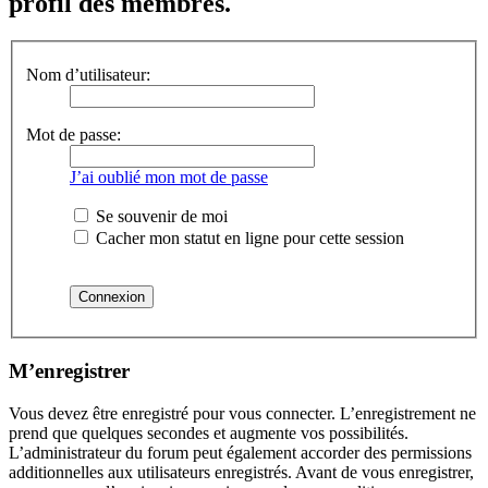
profil des membres.
Nom d’utilisateur:
Mot de passe:
J’ai oublié mon mot de passe
Se souvenir de moi
Cacher mon statut en ligne pour cette session
M’enregistrer
Vous devez être enregistré pour vous connecter. L’enregistrement ne
prend que quelques secondes et augmente vos possibilités.
L’administrateur du forum peut également accorder des permissions
additionnelles aux utilisateurs enregistrés. Avant de vous enregistrer,