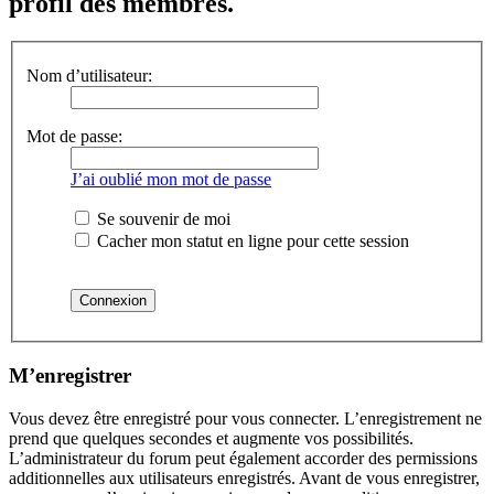
profil des membres.
Nom d’utilisateur:
Mot de passe:
J’ai oublié mon mot de passe
Se souvenir de moi
Cacher mon statut en ligne pour cette session
M’enregistrer
Vous devez être enregistré pour vous connecter. L’enregistrement ne
prend que quelques secondes et augmente vos possibilités.
L’administrateur du forum peut également accorder des permissions
additionnelles aux utilisateurs enregistrés. Avant de vous enregistrer,