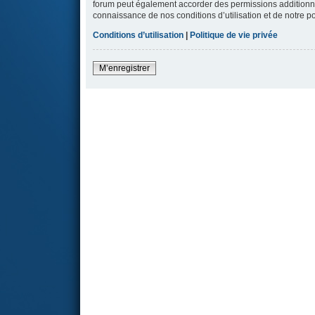
forum peut également accorder des permissions additionnell
connaissance de nos conditions d’utilisation et de notre po
Conditions d’utilisation
|
Politique de vie privée
M’enregistrer