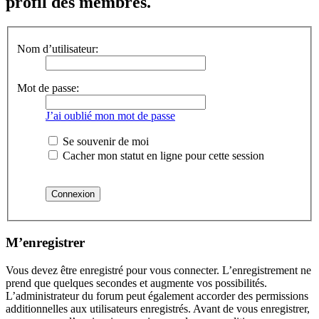
profil des membres.
Nom d’utilisateur:
Mot de passe:
J’ai oublié mon mot de passe
Se souvenir de moi
Cacher mon statut en ligne pour cette session
M’enregistrer
Vous devez être enregistré pour vous connecter. L’enregistrement ne
prend que quelques secondes et augmente vos possibilités.
L’administrateur du forum peut également accorder des permissions
additionnelles aux utilisateurs enregistrés. Avant de vous enregistrer,