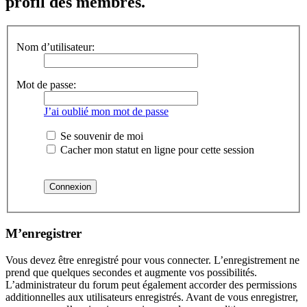
profil des membres.
Nom d’utilisateur:
Mot de passe:
J’ai oublié mon mot de passe
Se souvenir de moi
Cacher mon statut en ligne pour cette session
M’enregistrer
Vous devez être enregistré pour vous connecter. L’enregistrement ne
prend que quelques secondes et augmente vos possibilités.
L’administrateur du forum peut également accorder des permissions
additionnelles aux utilisateurs enregistrés. Avant de vous enregistrer,