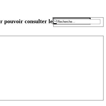
r pouvoir consulter le