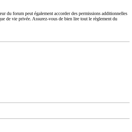
teur du forum peut également accorder des permissions additionnelles
ique de vie privée. Assurez-vous de bien lire tout le règlement du