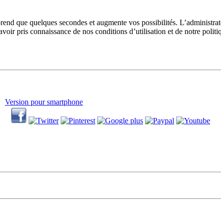
prend que quelques secondes et augmente vos possibilités. L’administra
avoir pris connaissance de nos conditions d’utilisation et de notre polit
Version pour smartphone