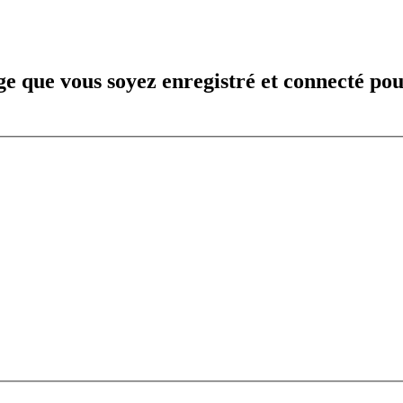
e que vous soyez enregistré et connecté pou