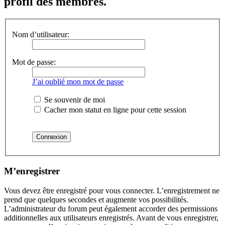
profil des membres.
Nom d’utilisateur:
Mot de passe:
J’ai oublié mon mot de passe
Se souvenir de moi
Cacher mon statut en ligne pour cette session
M’enregistrer
Vous devez être enregistré pour vous connecter. L’enregistrement ne
prend que quelques secondes et augmente vos possibilités.
L’administrateur du forum peut également accorder des permissions
additionnelles aux utilisateurs enregistrés. Avant de vous enregistrer,