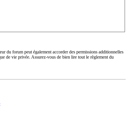
teur du forum peut également accorder des permissions additionnelles
ique de vie privée. Assurez-vous de bien lire tout le règlement du