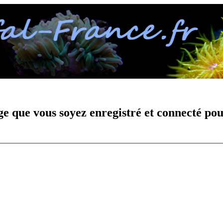
e que vous soyez enregistré et connecté pou