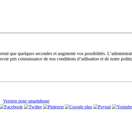
prend que quelques secondes et augmente vos possibilités. L’administra
avoir pris connaissance de nos conditions d’utilisation et de notre polit
Version pour smartphone