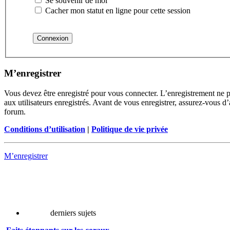
Se souvenir de moi
Cacher mon statut en ligne pour cette session
M’enregistrer
Vous devez être enregistré pour vous connecter. L’enregistrement ne 
aux utilisateurs enregistrés. Avant de vous enregistrer, assurez-vous d’
forum.
Conditions d’utilisation
|
Politique de vie privée
M’enregistrer
derniers sujets