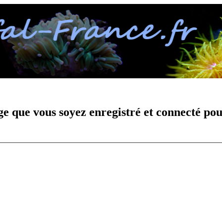
e que vous soyez enregistré et connecté pou