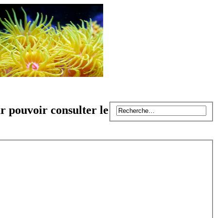
r pouvoir consulter le