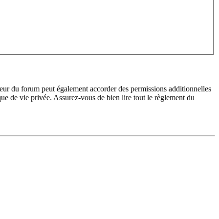
teur du forum peut également accorder des permissions additionnelles
ique de vie privée. Assurez-vous de bien lire tout le règlement du