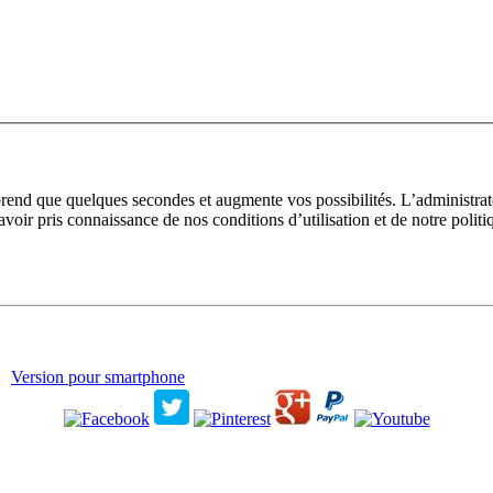
prend que quelques secondes et augmente vos possibilités. L’administra
avoir pris connaissance de nos conditions d’utilisation et de notre polit
Version pour smartphone