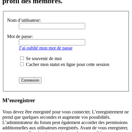
profil des membres.
Nom d’utilisateur:
Mot de passe:
J’ai oublié mon mot de passe
Se souvenir de moi
Cacher mon statut en ligne pour cette session
M’enregistrer
Vous devez être enregistré pour vous connecter. L’enregistrement ne
prend que quelques secondes et augmente vos possibilités.
L’administrateur du forum peut également accorder des permissions
additionnelles aux utilisateurs enregistrés. Avant de vous enregistrer,