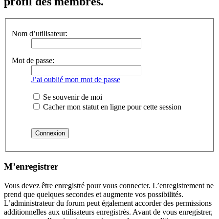
profil des membres.
Nom d’utilisateur:
Mot de passe:
J’ai oublié mon mot de passe
Se souvenir de moi
Cacher mon statut en ligne pour cette session
M’enregistrer
Vous devez être enregistré pour vous connecter. L’enregistrement ne
prend que quelques secondes et augmente vos possibilités.
L’administrateur du forum peut également accorder des permissions
additionnelles aux utilisateurs enregistrés. Avant de vous enregistrer,