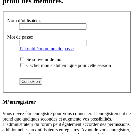
profil des membres.
Nom d’utilisateur:
Mot de passe:
J’ai oublié mon mot de passe
Se souvenir de moi
Cacher mon statut en ligne pour cette session
M’enregistrer
Vous devez être enregistré pour vous connecter. L’enregistrement ne
prend que quelques secondes et augmente vos possibilités.
L’administrateur du forum peut également accorder des permissions
additionnelles aux utilisateurs enregistrés. Avant de vous enregistrer,