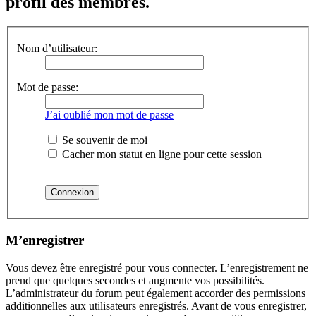
profil des membres.
Nom d’utilisateur:
Mot de passe:
J’ai oublié mon mot de passe
Se souvenir de moi
Cacher mon statut en ligne pour cette session
M’enregistrer
Vous devez être enregistré pour vous connecter. L’enregistrement ne
prend que quelques secondes et augmente vos possibilités.
L’administrateur du forum peut également accorder des permissions
additionnelles aux utilisateurs enregistrés. Avant de vous enregistrer,