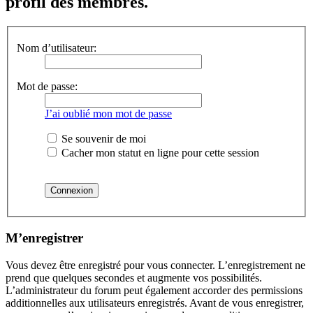
profil des membres.
Nom d’utilisateur:
Mot de passe:
J’ai oublié mon mot de passe
Se souvenir de moi
Cacher mon statut en ligne pour cette session
M’enregistrer
Vous devez être enregistré pour vous connecter. L’enregistrement ne
prend que quelques secondes et augmente vos possibilités.
L’administrateur du forum peut également accorder des permissions
additionnelles aux utilisateurs enregistrés. Avant de vous enregistrer,