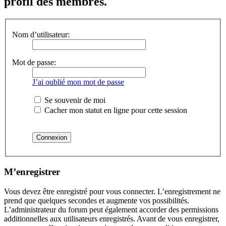
profil des membres.
Nom d’utilisateur:
Mot de passe:
J’ai oublié mon mot de passe
Se souvenir de moi
Cacher mon statut en ligne pour cette session
M’enregistrer
Vous devez être enregistré pour vous connecter. L’enregistrement ne
prend que quelques secondes et augmente vos possibilités.
L’administrateur du forum peut également accorder des permissions
additionnelles aux utilisateurs enregistrés. Avant de vous enregistrer,