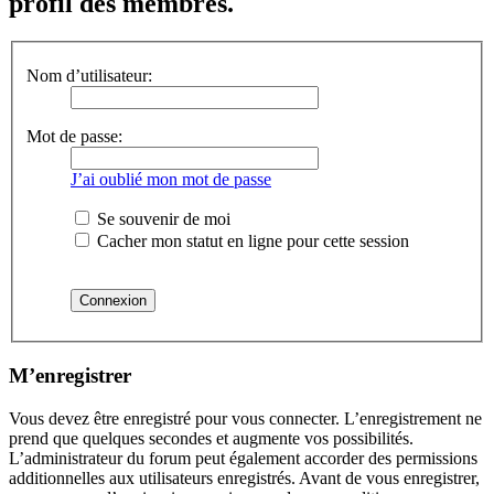
profil des membres.
Nom d’utilisateur:
Mot de passe:
J’ai oublié mon mot de passe
Se souvenir de moi
Cacher mon statut en ligne pour cette session
M’enregistrer
Vous devez être enregistré pour vous connecter. L’enregistrement ne
prend que quelques secondes et augmente vos possibilités.
L’administrateur du forum peut également accorder des permissions
additionnelles aux utilisateurs enregistrés. Avant de vous enregistrer,