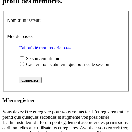
profil des membres.
Nom d’utilisateur:
Mot de passe:
J’ai oublié mon mot de passe
Se souvenir de moi
Cacher mon statut en ligne pour cette session
M’enregistrer
Vous devez être enregistré pour vous connecter. L’enregistrement ne
prend que quelques secondes et augmente vos possibilités.
L’administrateur du forum peut également accorder des permissions
additionnelles aux utilisateurs enregistrés. Avant de vous enregistrer,