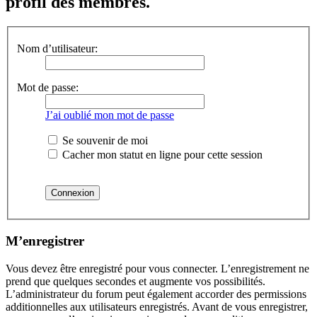
profil des membres.
Nom d’utilisateur:
Mot de passe:
J’ai oublié mon mot de passe
Se souvenir de moi
Cacher mon statut en ligne pour cette session
M’enregistrer
Vous devez être enregistré pour vous connecter. L’enregistrement ne
prend que quelques secondes et augmente vos possibilités.
L’administrateur du forum peut également accorder des permissions
additionnelles aux utilisateurs enregistrés. Avant de vous enregistrer,