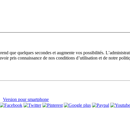
prend que quelques secondes et augmente vos possibilités. L’administra
avoir pris connaissance de nos conditions d’utilisation et de notre polit
Version pour smartphone