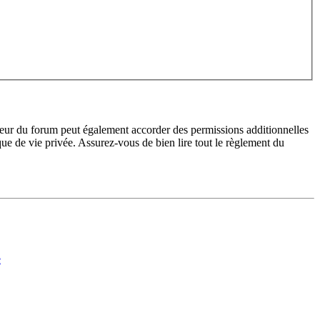
teur du forum peut également accorder des permissions additionnelles
ique de vie privée. Assurez-vous de bien lire tout le règlement du