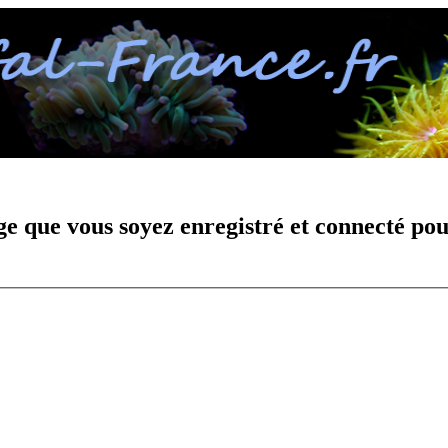
e que vous soyez enregistré et connecté pou