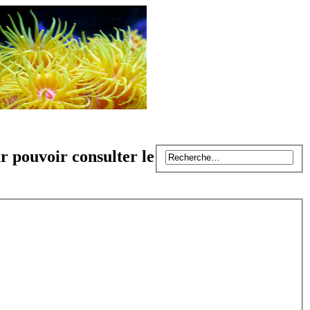
r pouvoir consulter le