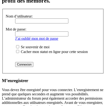
profil des membres.
Nom d’utilisateur:
Mot de passe:
J’ai oublié mon mot de passe
Se souvenir de moi
Cacher mon statut en ligne pour cette session
M’enregistrer
Vous devez être enregistré pour vous connecter. L’enregistrement ne
prend que quelques secondes et augmente vos possibilités.
L’administrateur du forum peut également accorder des permissions
additionnelles aux utilisateurs enregistrés. Avant de vous enregistrer,