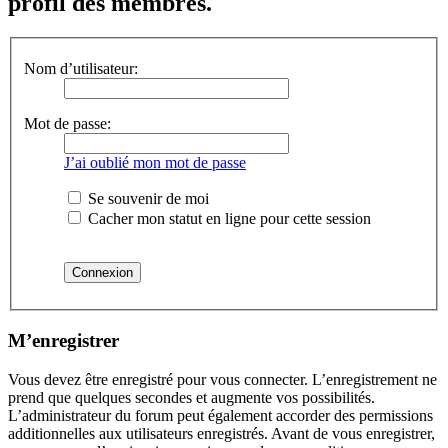
profil des membres.
Nom d’utilisateur:
Mot de passe:
J’ai oublié mon mot de passe
Se souvenir de moi
Cacher mon statut en ligne pour cette session
M’enregistrer
Vous devez être enregistré pour vous connecter. L’enregistrement ne
prend que quelques secondes et augmente vos possibilités.
L’administrateur du forum peut également accorder des permissions
additionnelles aux utilisateurs enregistrés. Avant de vous enregistrer,