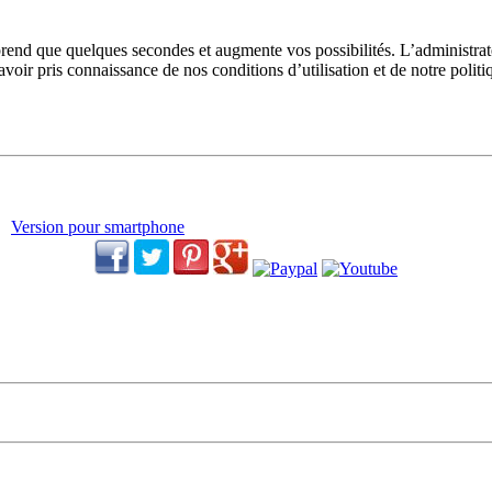
prend que quelques secondes et augmente vos possibilités. L’administra
avoir pris connaissance de nos conditions d’utilisation et de notre polit
Version pour smartphone