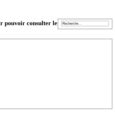
r pouvoir consulter le