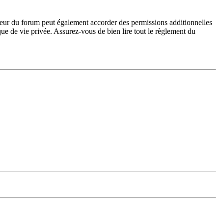
teur du forum peut également accorder des permissions additionnelles
ique de vie privée. Assurez-vous de bien lire tout le règlement du