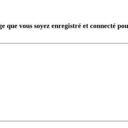
e que vous soyez enregistré et connecté pou