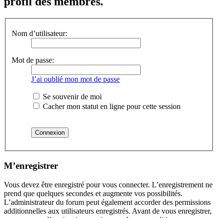
profil des membres.
Nom d’utilisateur:
Mot de passe:
J’ai oublié mon mot de passe
Se souvenir de moi
Cacher mon statut en ligne pour cette session
M’enregistrer
Vous devez être enregistré pour vous connecter. L’enregistrement ne
prend que quelques secondes et augmente vos possibilités.
L’administrateur du forum peut également accorder des permissions
additionnelles aux utilisateurs enregistrés. Avant de vous enregistrer,