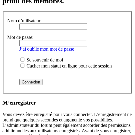
profil des membres.
Nom d’utilisateur:
Mot de passe:
J’ai oublié mon mot de passe
Se souvenir de moi
Cacher mon statut en ligne pour cette session
M’enregistrer
Vous devez être enregistré pour vous connecter. L’enregistrement ne
prend que quelques secondes et augmente vos possibilités.
L’administrateur du forum peut également accorder des permissions
additionnelles aux utilisateurs enregistrés. Avant de vous enregistrer,