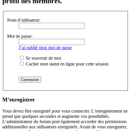
profil des membres.
Nom d’utilisateur:
Mot de passe:
J’ai oublié mon mot de passe
Se souvenir de moi
Cacher mon statut en ligne pour cette session
M’enregistrer
Vous devez être enregistré pour vous connecter. L’enregistrement ne
prend que quelques secondes et augmente vos possibilités.
L’administrateur du forum peut également accorder des permissions
additionnelles aux utilisateurs enregistrés. Avant de vous enregistrer,