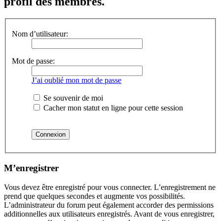
profil des membres.
Nom d’utilisateur:
Mot de passe:
J’ai oublié mon mot de passe
Se souvenir de moi
Cacher mon statut en ligne pour cette session
M’enregistrer
Vous devez être enregistré pour vous connecter. L’enregistrement ne
prend que quelques secondes et augmente vos possibilités.
L’administrateur du forum peut également accorder des permissions
additionnelles aux utilisateurs enregistrés. Avant de vous enregistrer,