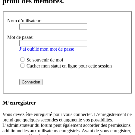
profil des membres.
Nom d’utilisateur:
Mot de passe:
J’ai oublié mon mot de passe
Se souvenir de moi
Cacher mon statut en ligne pour cette session
M’enregistrer
Vous devez être enregistré pour vous connecter. L’enregistrement ne
prend que quelques secondes et augmente vos possibilités.
L’administrateur du forum peut également accorder des permissions
additionnelles aux utilisateurs enregistrés. Avant de vous enregistrer,