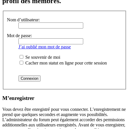
profil des membres.
Nom d’utilisateur:
Mot de passe:
J’ai oublié mon mot de passe
Se souvenir de moi
Cacher mon statut en ligne pour cette session
M’enregistrer
Vous devez être enregistré pour vous connecter. L’enregistrement ne
prend que quelques secondes et augmente vos possibilités.
L’administrateur du forum peut également accorder des permissions
additionnelles aux utilisateurs enregistrés. Avant de vous enregistrer,