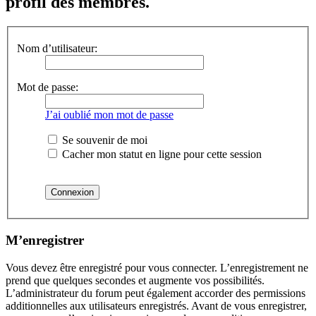
profil des membres.
Nom d’utilisateur:
Mot de passe:
J’ai oublié mon mot de passe
Se souvenir de moi
Cacher mon statut en ligne pour cette session
M’enregistrer
Vous devez être enregistré pour vous connecter. L’enregistrement ne
prend que quelques secondes et augmente vos possibilités.
L’administrateur du forum peut également accorder des permissions
additionnelles aux utilisateurs enregistrés. Avant de vous enregistrer,