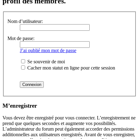
profil des membres.
Nom d’utilisateur:
Mot de passe:
J’ai oublié mon mot de passe
Se souvenir de moi
Cacher mon statut en ligne pour cette session
M’enregistrer
Vous devez être enregistré pour vous connecter. L’enregistrement ne
prend que quelques secondes et augmente vos possibilités.
L’administrateur du forum peut également accorder des permissions
additionnelles aux utilisateurs enregistrés. Avant de vous enregistrer,