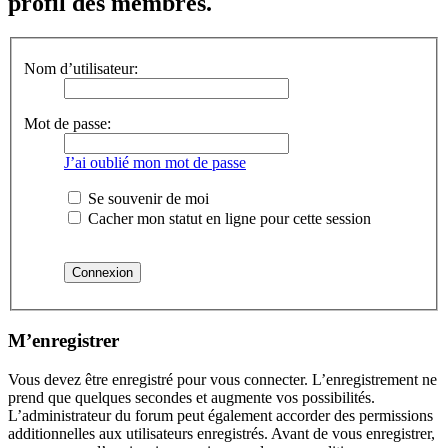
profil des membres.
Nom d’utilisateur:
Mot de passe:
J’ai oublié mon mot de passe
Se souvenir de moi
Cacher mon statut en ligne pour cette session
M’enregistrer
Vous devez être enregistré pour vous connecter. L’enregistrement ne
prend que quelques secondes et augmente vos possibilités.
L’administrateur du forum peut également accorder des permissions
additionnelles aux utilisateurs enregistrés. Avant de vous enregistrer,