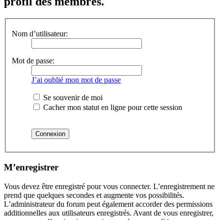
profil des membres.
Nom d’utilisateur:
Mot de passe:
J’ai oublié mon mot de passe
Se souvenir de moi
Cacher mon statut en ligne pour cette session
M’enregistrer
Vous devez être enregistré pour vous connecter. L’enregistrement ne
prend que quelques secondes et augmente vos possibilités.
L’administrateur du forum peut également accorder des permissions
additionnelles aux utilisateurs enregistrés. Avant de vous enregistrer,