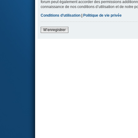
forum peut également accorder des permissions additionnell
connaissance de nos conditions d’utilisation et de notre po
Conditions d’utilisation
|
Politique de vie privée
M’enregistrer