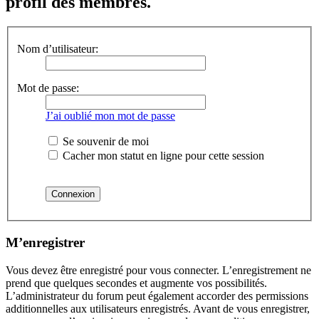
profil des membres.
Nom d’utilisateur:
Mot de passe:
J’ai oublié mon mot de passe
Se souvenir de moi
Cacher mon statut en ligne pour cette session
M’enregistrer
Vous devez être enregistré pour vous connecter. L’enregistrement ne
prend que quelques secondes et augmente vos possibilités.
L’administrateur du forum peut également accorder des permissions
additionnelles aux utilisateurs enregistrés. Avant de vous enregistrer,