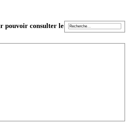
r pouvoir consulter le