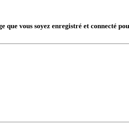
e que vous soyez enregistré et connecté pou