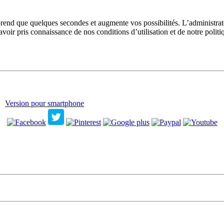
prend que quelques secondes et augmente vos possibilités. L’administra
avoir pris connaissance de nos conditions d’utilisation et de notre polit
Version pour smartphone