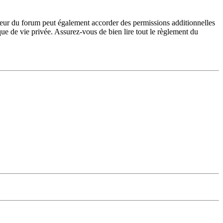
teur du forum peut également accorder des permissions additionnelles
ique de vie privée. Assurez-vous de bien lire tout le règlement du