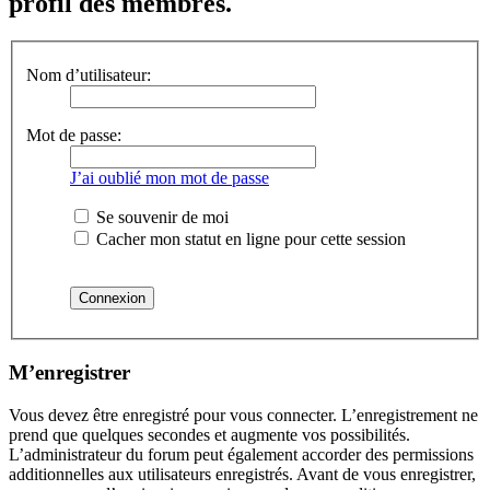
profil des membres.
Nom d’utilisateur:
Mot de passe:
J’ai oublié mon mot de passe
Se souvenir de moi
Cacher mon statut en ligne pour cette session
M’enregistrer
Vous devez être enregistré pour vous connecter. L’enregistrement ne
prend que quelques secondes et augmente vos possibilités.
L’administrateur du forum peut également accorder des permissions
additionnelles aux utilisateurs enregistrés. Avant de vous enregistrer,