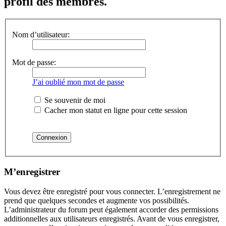
profil des membres.
Nom d’utilisateur:
Mot de passe:
J’ai oublié mon mot de passe
Se souvenir de moi
Cacher mon statut en ligne pour cette session
M’enregistrer
Vous devez être enregistré pour vous connecter. L’enregistrement ne
prend que quelques secondes et augmente vos possibilités.
L’administrateur du forum peut également accorder des permissions
additionnelles aux utilisateurs enregistrés. Avant de vous enregistrer,