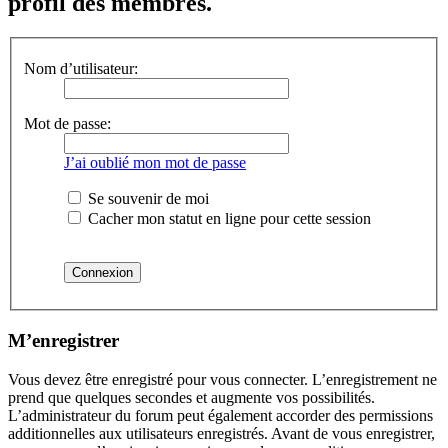
profil des membres.
Nom d’utilisateur:
Mot de passe:
J’ai oublié mon mot de passe
Se souvenir de moi
Cacher mon statut en ligne pour cette session
M’enregistrer
Vous devez être enregistré pour vous connecter. L’enregistrement ne
prend que quelques secondes et augmente vos possibilités.
L’administrateur du forum peut également accorder des permissions
additionnelles aux utilisateurs enregistrés. Avant de vous enregistrer,