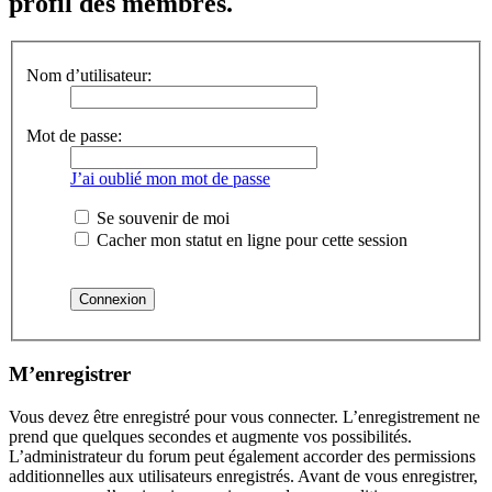
profil des membres.
Nom d’utilisateur:
Mot de passe:
J’ai oublié mon mot de passe
Se souvenir de moi
Cacher mon statut en ligne pour cette session
M’enregistrer
Vous devez être enregistré pour vous connecter. L’enregistrement ne
prend que quelques secondes et augmente vos possibilités.
L’administrateur du forum peut également accorder des permissions
additionnelles aux utilisateurs enregistrés. Avant de vous enregistrer,