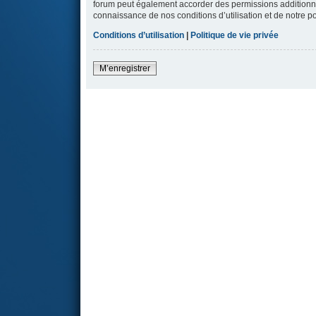
forum peut également accorder des permissions additionnell
connaissance de nos conditions d’utilisation et de notre po
Conditions d’utilisation
|
Politique de vie privée
M’enregistrer