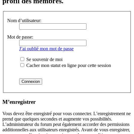
profil des membres.
Nom d’utilisateur:
Mot de passe:
J’ai oublié mon mot de passe
Se souvenir de moi
Cacher mon statut en ligne pour cette session
M’enregistrer
Vous devez être enregistré pour vous connecter. L’enregistrement ne
prend que quelques secondes et augmente vos possibilités.
L’administrateur du forum peut également accorder des permissions
additionnelles aux utilisateurs enregistrés. Avant de vous enregistrer,