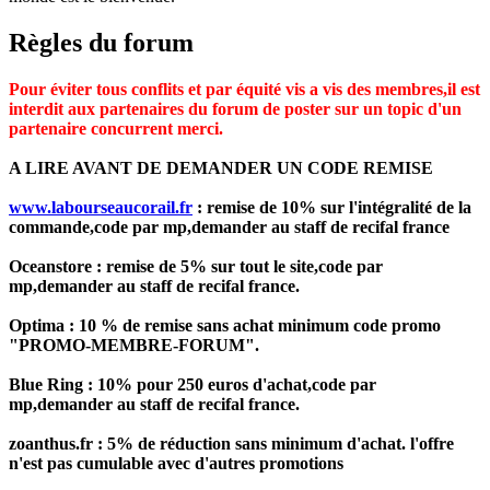
Règles du forum
Pour éviter tous conflits et par équité vis a vis des membres,il est
interdit aux partenaires du forum de poster sur un topic d'un
partenaire concurrent merci.
A LIRE AVANT DE DEMANDER UN CODE REMISE
www.labourseaucorail.fr
: remise de 10% sur l'intégralité de la
commande,code par mp,demander au staff de recifal france
Oceanstore : remise de 5% sur tout le site,code par
mp,demander au staff de recifal france.
Optima : 10 % de remise sans achat minimum code promo
"PROMO-MEMBRE-FORUM".
Blue Ring : 10% pour 250 euros d'achat,code par
mp,demander au staff de recifal france.
zoanthus.fr : 5% de réduction sans minimum d'achat. l'offre
n'est pas cumulable avec d'autres promotions