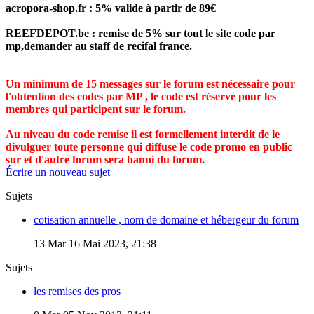
acropora-shop.fr : 5% valide à partir de 89€
REEFDEPOT.be : remise de 5% sur tout le site code par
mp,demander au staff de recifal france.
Un minimum de 15 messages sur le forum est nécessaire pour
l'obtention des codes par MP , le code est réservé pour les
membres qui participent sur le forum.
Au niveau du code remise il est formellement interdit de le
divulguer toute personne qui diffuse le code promo en public
sur et d'autre forum sera banni du forum.
Écrire un nouveau sujet
Sujets
cotisation annuelle , nom de domaine et hébergeur du forum
13
Mar 16 Mai 2023, 21:38
Sujets
les remises des pros