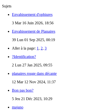
Sujets
Envahissement d'ophiures
3
Mar 16 Juin 2026, 18:56
Envahissement de Planaires
39
Lun 01 Sep 2025, 00:19
Aller à la page:
1
,
2
,
3
?Identification?
2
Lun 27 Jan 2025, 09:55
planaires rouge dans décante
12
Mar 12 Nov 2024, 11:37
Bon pas bon?
5
Jeu 21 Déc 2023, 10:29
majano