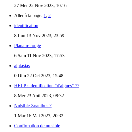
27
Mer 22 Nov 2023, 10:16
Aller à la page:
1
,
2
identification
8
Lun 13 Nov 2023, 23:59
Planaire rouge
6
Sam 11 Nov 2023, 17:53
aiptasias
0
Dim 22 Oct 2023, 15:48
HELP : identification "d'algues" ??
8
Mer 23 Aoû 2023, 08:32
Nuisible Zoanthus ?
1
Mar 16 Mai 2023, 20:32
Confirmation de nuisible