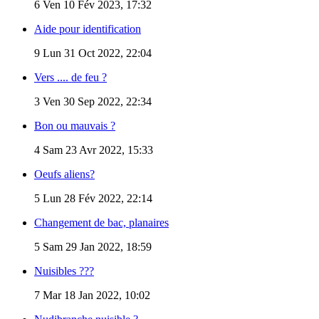
6
Ven 10 Fév 2023, 17:32
Aide pour identification
9
Lun 31 Oct 2022, 22:04
Vers .... de feu ?
3
Ven 30 Sep 2022, 22:34
Bon ou mauvais ?
4
Sam 23 Avr 2022, 15:33
Oeufs aliens?
5
Lun 28 Fév 2022, 22:14
Changement de bac, planaires
5
Sam 29 Jan 2022, 18:59
Nuisibles ???
7
Mar 18 Jan 2022, 10:02