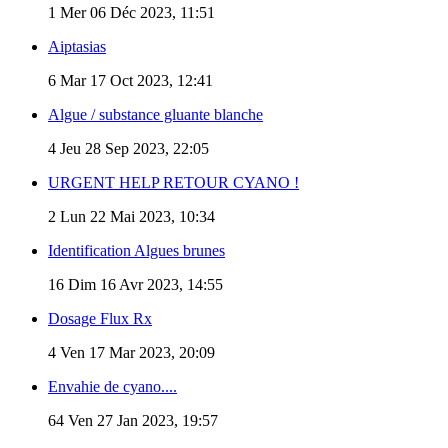
1
Mer 06 Déc 2023, 11:51
Aiptasias
6
Mar 17 Oct 2023, 12:41
Algue / substance gluante blanche
4
Jeu 28 Sep 2023, 22:05
URGENT HELP RETOUR CYANO !
2
Lun 22 Mai 2023, 10:34
Identification Algues brunes
16
Dim 16 Avr 2023, 14:55
Dosage Flux Rx
4
Ven 17 Mar 2023, 20:09
Envahie de cyano....
64
Ven 27 Jan 2023, 19:57