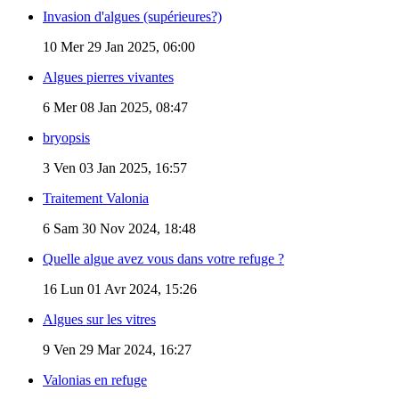
Invasion d'algues (supérieures?)
10
Mer 29 Jan 2025, 06:00
Algues pierres vivantes
6
Mer 08 Jan 2025, 08:47
bryopsis
3
Ven 03 Jan 2025, 16:57
Traitement Valonia
6
Sam 30 Nov 2024, 18:48
Quelle algue avez vous dans votre refuge ?
16
Lun 01 Avr 2024, 15:26
Algues sur les vitres
9
Ven 29 Mar 2024, 16:27
Valonias en refuge