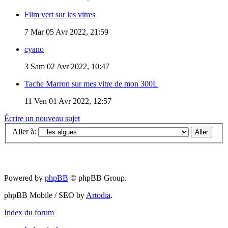
Film vert sur les vitres
7
Mar 05 Avr 2022, 21:59
cyano
3
Sam 02 Avr 2022, 10:47
Tache Marron sur mes vitre de mon 300L
11
Ven 01 Avr 2022, 12:57
Écrire un nouveau sujet
Aller à:
Powered by
phpBB
© phpBB Group.
phpBB Mobile / SEO by
Artodia
.
Index du forum